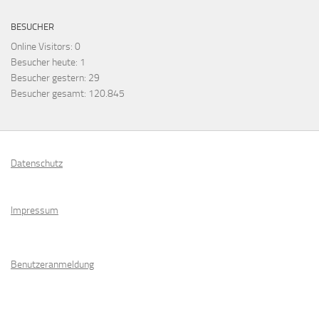
BESUCHER
Online Visitors:
0
Besucher heute:
1
Besucher gestern:
29
Besucher gesamt:
120.845
Datenschutz
Impressum
Benutzeranmeldung