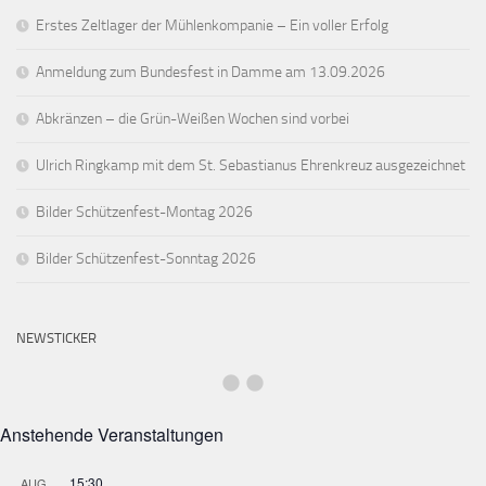
Erstes Zeltlager der Mühlenkompanie – Ein voller Erfolg
Anmeldung zum Bundesfest in Damme am 13.09.2026
Abkränzen – die Grün-Weißen Wochen sind vorbei
Ulrich Ringkamp mit dem St. Sebastianus Ehrenkreuz ausgezeichnet
Bilder Schützenfest-Montag 2026
Bilder Schützenfest-Sonntag 2026
NEWSTICKER
Anstehende Veranstaltungen
15:30
AUG.