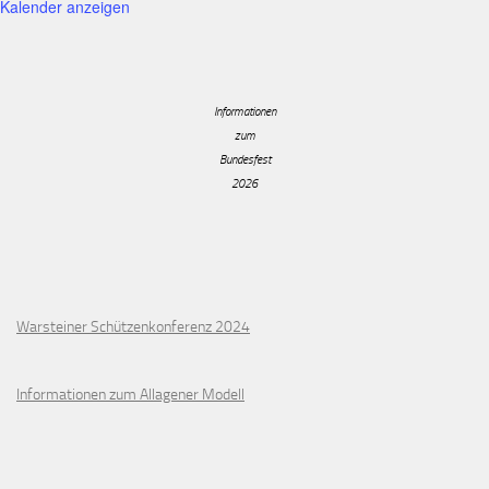
Kalender anzeigen
Informationen
zum
Bundesfest
2026
Warsteiner Schützenkonferenz 2024
Informationen zum Allagener Modell