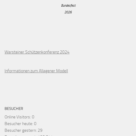
Bundesfest
2026
Warsteiner Schützenkonferenz 2024
Informationen zum Allagener Modell
BESUCHER
Online Visitors:
0
Besucher heute:
0
Besucher gestern:
29